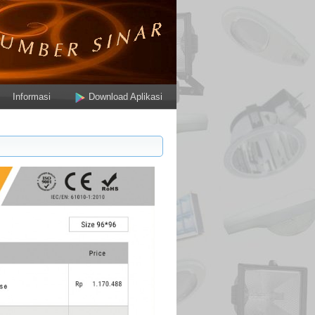
Informasi
Download Aplikasi